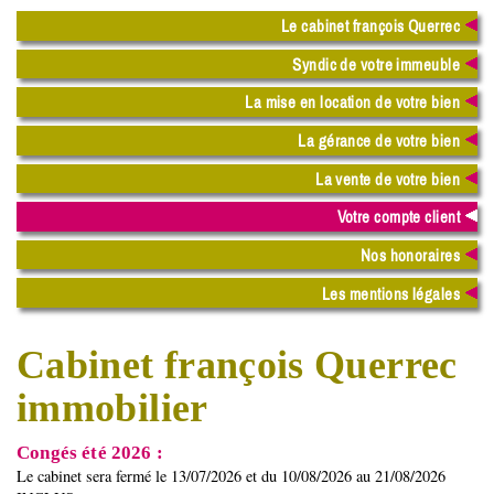
Le cabinet françois Querrec
Syndic de votre immeuble
La mise en location de votre bien
La gérance de votre bien
La vente de votre bien
Votre compte client
Nos honoraires
Les mentions légales
Cabinet françois Querrec
immobilier
Congés été 2026 :
Le cabinet sera fermé le 13/07/2026 et du 10/08/2026 au 21/08/2026