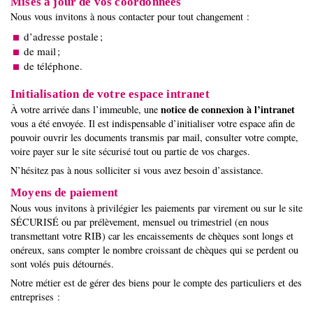
Mises à jour de vos coordonnées
Nous vous invitons à nous contacter pour tout changement :
d’adresse postale ;
de mail ;
de téléphone.
Initialisation de votre espace intranet
notice de connexion à l’intranet
À votre arrivée dans l’immeuble, une
vous a été envoyée. Il est indispensable d’initialiser votre espace afin de
pouvoir ouvrir les documents transmis par mail, consulter votre compte,
voire payer sur le site sécurisé tout ou partie de vos charges.
N’hésitez pas à nous solliciter si vous avez besoin d’assistance.
Moyens de paiement
Nous vous invitons à privilégier les paiements par virement ou sur le site
SÉCURISÉ ou par prélèvement, mensuel ou trimestriel (en nous
transmettant votre RIB) car les encaissements de chèques sont longs et
onéreux, sans compter le nombre croissant de chèques qui se perdent ou
sont volés puis détournés.
Notre métier est de gérer des biens pour le compte des particuliers et des
entreprises :